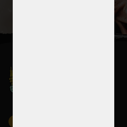
CHCI ZÁVODIT